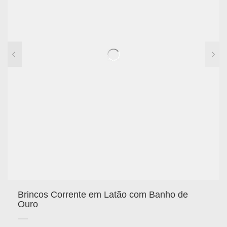
Brincos Corrente em Latão com Banho de
Ouro