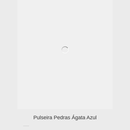
Pulseira Pedras Ágata Azul