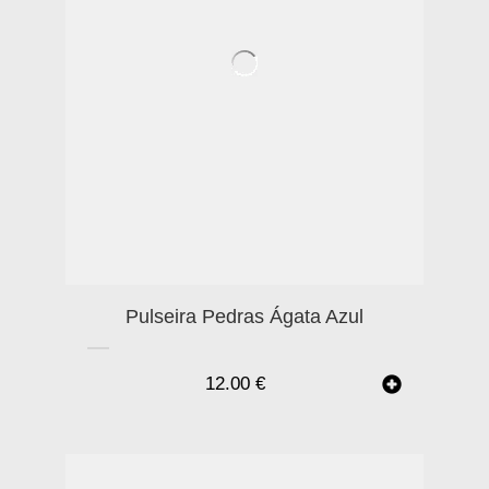
Pulseira Pedras Ágata Azul
12.00
€