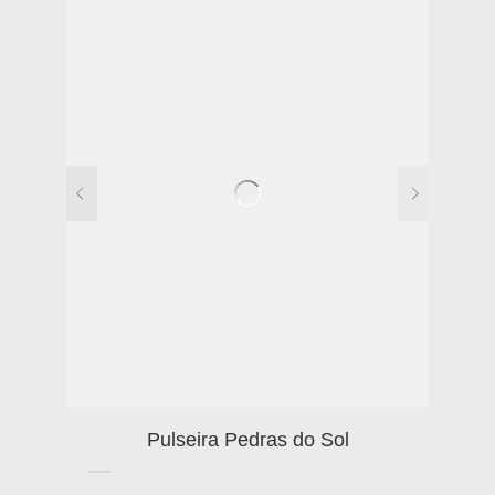
Pulseira Pedras do Sol