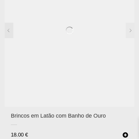
Brincos em Latão com Banho de Ouro
18.00
€