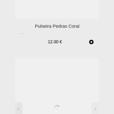
Pulseira Pedras Coral
12.00
€