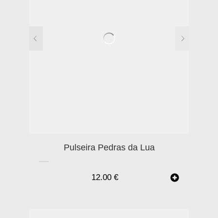
Pulseira Pedras da Lua
12.00
€