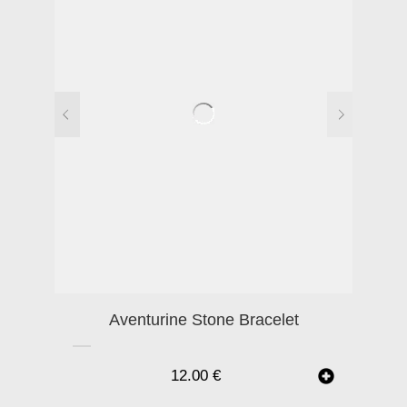
Aventurine Stone Bracelet
12.00
€