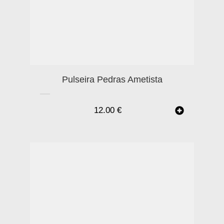
Pulseira Pedras Ametista
12.00
€