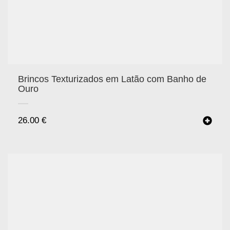
Brincos Texturizados em Latão com Banho de
Ouro
26.00
€