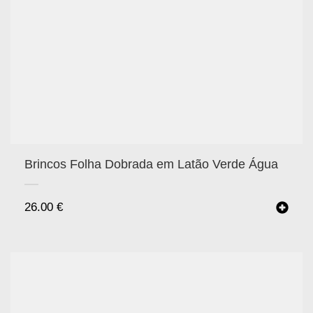
Brincos Folha Dobrada em Latão Verde Água
26.00
€