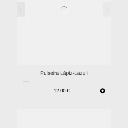
Pulseira Lápiz-Lazuli
12.00
€