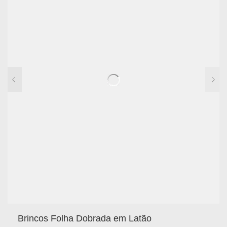
Brincos Folha Dobrada em Latão