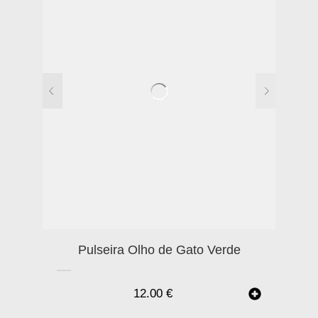
Pulseira Olho de Gato Verde
12.00
€