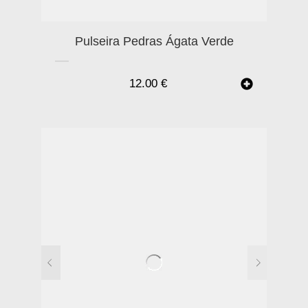
Pulseira Pedras Ágata Verde
12.00
€