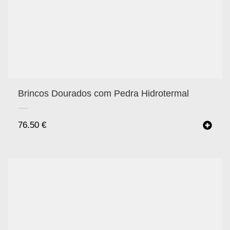
Brincos Dourados com Pedra Hidrotermal
76.50
€