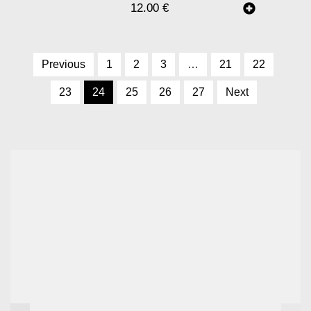
12.00
€
Previous
1
2
3
…
21
22
23
24
25
26
27
Next