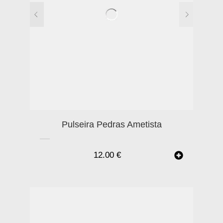
Pulseira Pedras Ametista
12.00
€