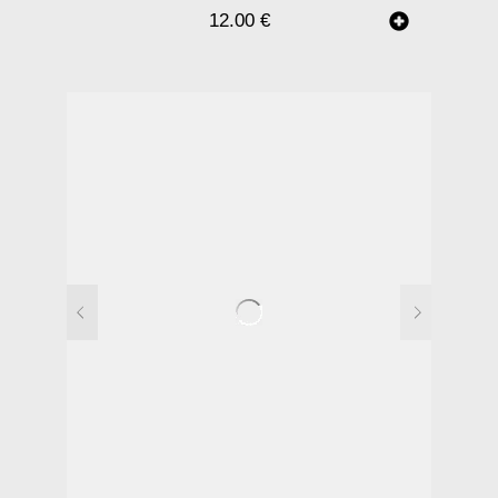
12.00
€