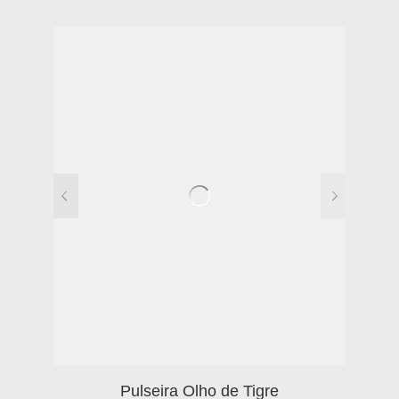
Pulseira Olho de Tigre