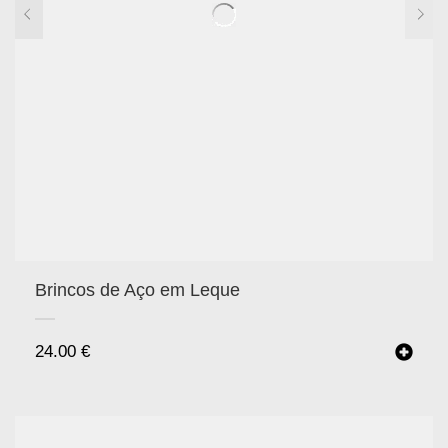
Brincos de Aço em Leque
24.00
€