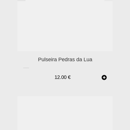
Pulseira Pedras da Lua
12.00
€