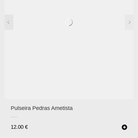
Pulseira Pedras Ametista
12.00
€