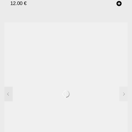
12.00
€