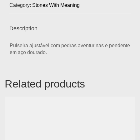
Category:
Stones With Meaning
Description
Pulseira ajustável com pedras aventurinas e pendente
em aço dourado.
Related products