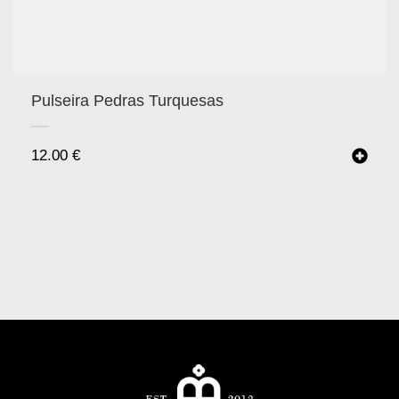
Pulseira Pedras Turquesas
12.00
€