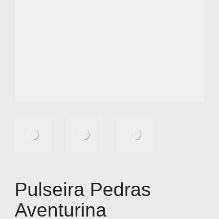
Pulseira Pedras
Aventurina