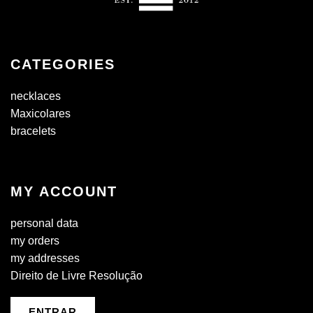
CATEGORIES
necklaces
Maxicolares
bracelets
MY ACCOUNT
personal data
my orders
my addresses
Direito de Livre Resolução
ENTRAR