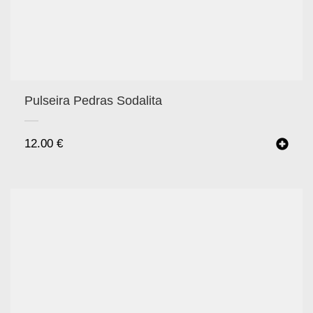
Pulseira Pedras Sodalita
12.00
€