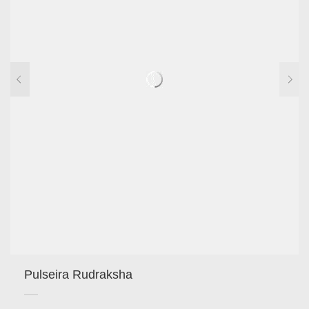
Pulseira Rudraksha