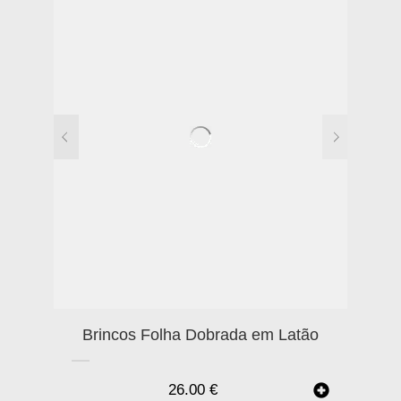
Brincos Folha Dobrada em Latão
26.00
€