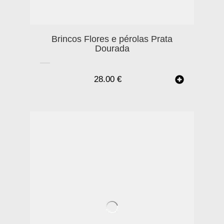
Brincos Flores e pérolas Prata
Dourada
28.00
€