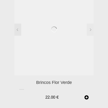
Brincos Flor Verde
22.00
€