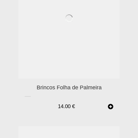
Brincos Folha de Palmeira
14.00
€