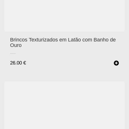
Brincos Texturizados em Latão com Banho de
Ouro
26.00
€