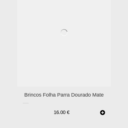
Brincos Folha Parra Dourado Mate
16.00
€