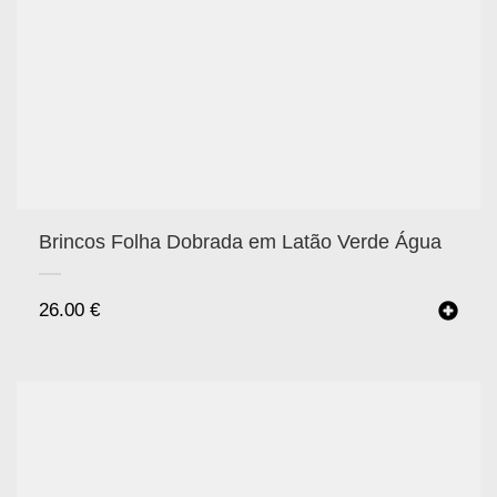
Brincos Folha Dobrada em Latão Verde Água
26.00
€