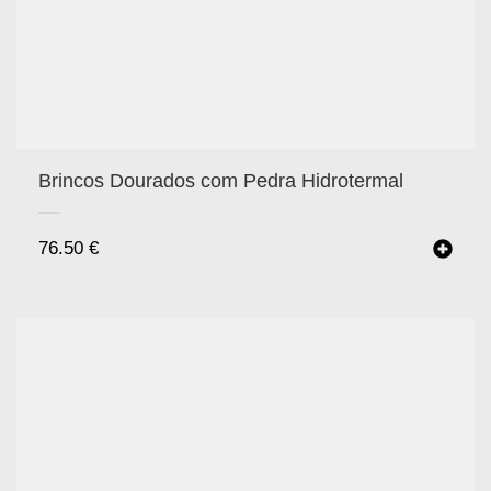
Brincos Dourados com Pedra Hidrotermal
76.50
€