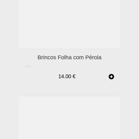
Brincos Folha com Pérola
14.00
€