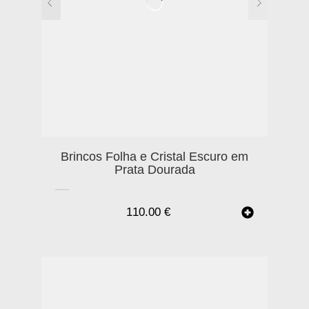
Brincos Folha e Cristal Escuro em
Prata Dourada
110.00
€