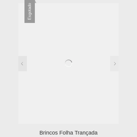
Esgotado
Brincos Folha Trançada