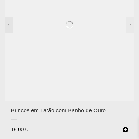
Brincos em Latão com Banho de Ouro
18.00
€