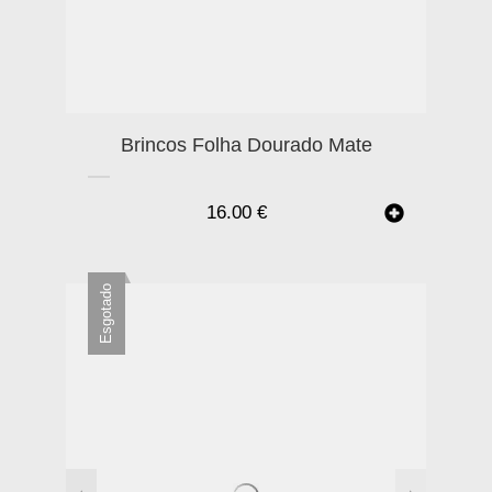
Brincos Folha Dourado Mate
16.00
€
Esgotado