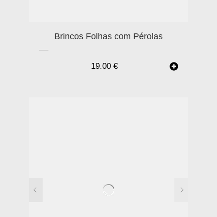
Brincos Folhas com Pérolas
19.00
€