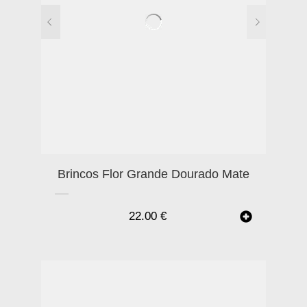
Brincos Flor Grande Dourado Mate
22.00
€