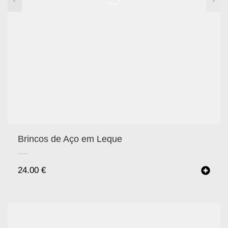
Brincos de Aço em Leque
24.00
€