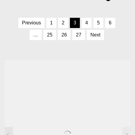
Previous
1
2
3
4
5
6
…
25
26
27
Next