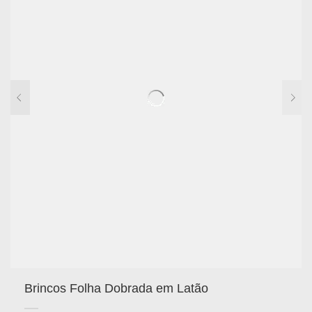
Brincos Folha Dobrada em Latão