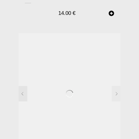
14.00
€