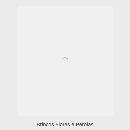
Brincos Flores e Pérolas