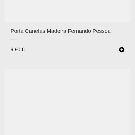
Porta Canetas Madeira Fernando Pessoa
9.90
€