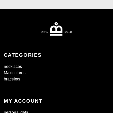
CATEGORIES
necklaces
Maxicolares
bracelets
MY ACCOUNT
personal data