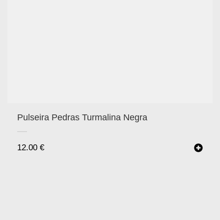
Pulseira Pedras Turmalina Negra
12.00
€