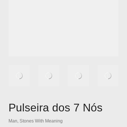
Pulseira dos 7 Nós
Man
,
Stones With Meaning