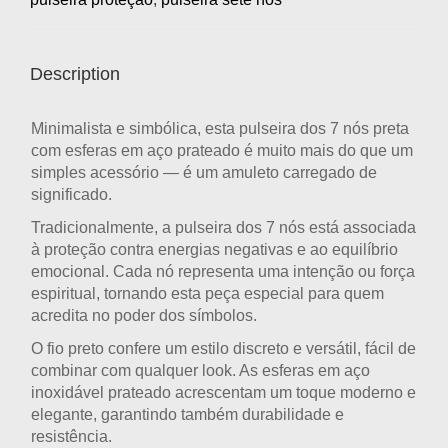
Description
Minimalista e simbólica, esta
pulseira dos 7 nós preta
com esferas em aço prateado
é muito mais do que um
simples acessório — é um amuleto carregado de
significado.
Tradicionalmente, a
pulseira dos 7 nós
está associada
à proteção contra energias negativas e ao equilíbrio
emocional. Cada nó representa uma intenção ou força
espiritual, tornando esta peça especial para quem
acredita no poder dos símbolos.
O
fio preto
confere um estilo discreto e versátil, fácil de
combinar com qualquer look. As
esferas em aço
inoxidável prateado
acrescentam um toque moderno e
elegante, garantindo também durabilidade e
resistência.