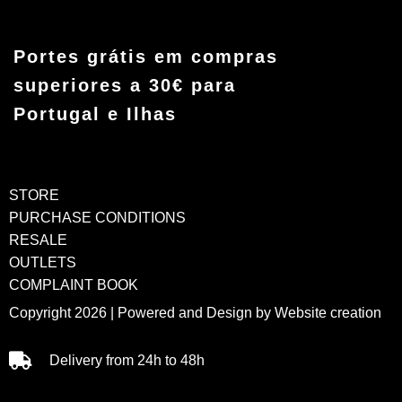
Portes grátis em compras
superiores a 30€ para
Portugal e Ilhas
STORE
PURCHASE CONDITIONS
RESALE
OUTLETS
COMPLAINT BOOK
Copyright 2026 | Powered and Design by
Website creation
Delivery from 24h to 48h