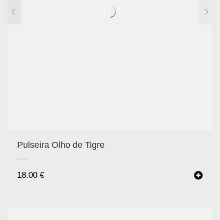
Pulseira Olho de Tigre
18.00
€