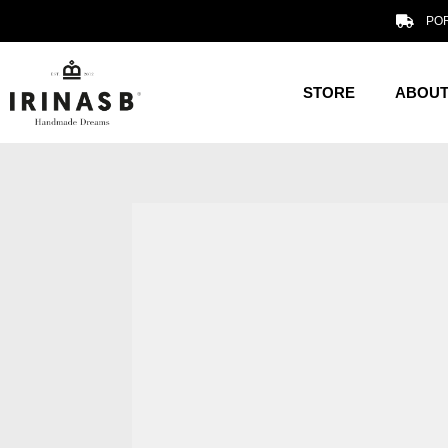
POR
STORE
ABOUT