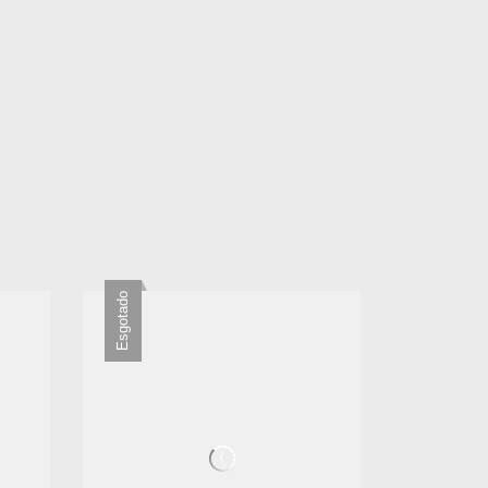
Esgotado