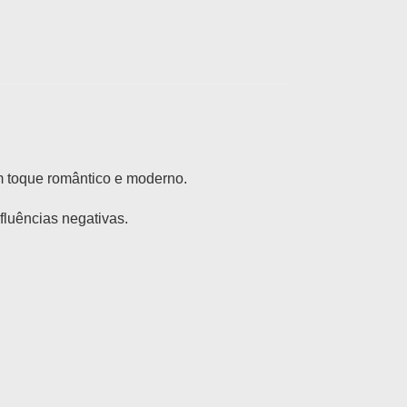
m toque romântico e moderno.
fluências negativas.