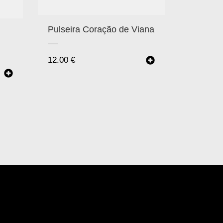
Pulseira Coração de Viana
12.00
€