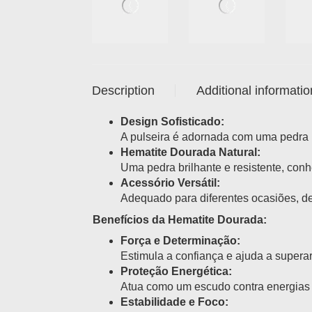
Description
Additional informatio
Design Sofisticado:
A pulseira é adornada com uma pedra 
Hematite Dourada Natural:
Uma pedra brilhante e resistente, conh
Acessório Versátil:
Adequado para diferentes ocasiões, de
Benefícios da Hematite Dourada:
Força e Determinação:
Estimula a confiança e ajuda a supera
Proteção Energética:
Atua como um escudo contra energias 
Estabilidade e Foco: