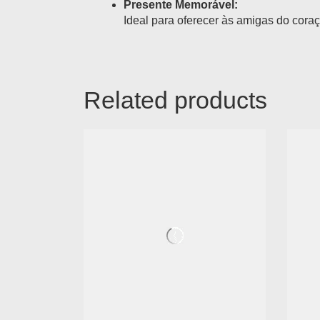
Presente Memorável:
Ideal para oferecer às amigas do cora
Related products