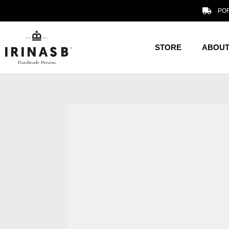
POR
STORE
ABOUT