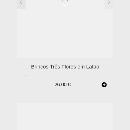
Brincos Três Flores em Latão
26.00
€