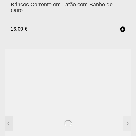
Brincos Corrente em Latão com Banho de
Ouro
16.00
€