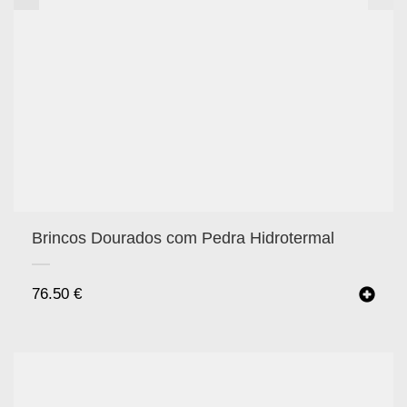
Brincos Dourados com Pedra Hidrotermal
76.50
€