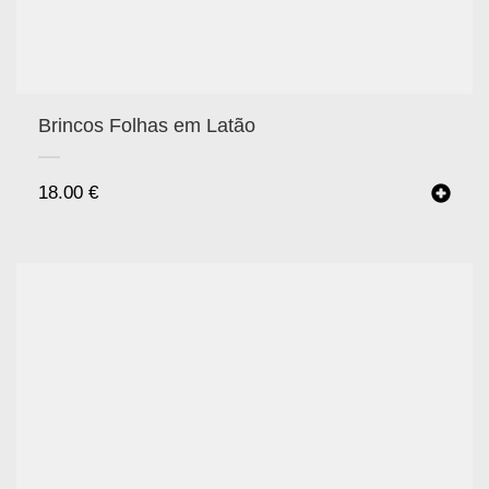
Brincos Folhas em Latão
18.00
€