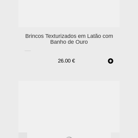
Brincos Texturizados em Latão com
Banho de Ouro
26.00
€