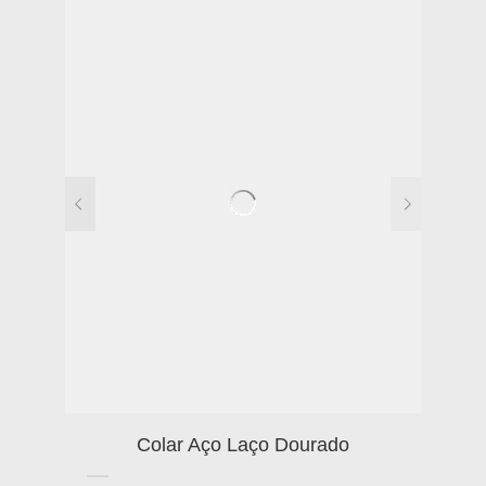
Colar Aço Laço Dourado