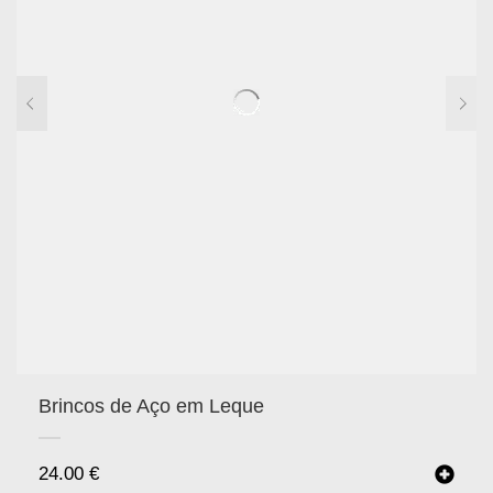
Brincos de Aço em Leque
24.00
€