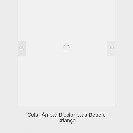
Colar Âmbar Bicolor para Bebé e
Criança