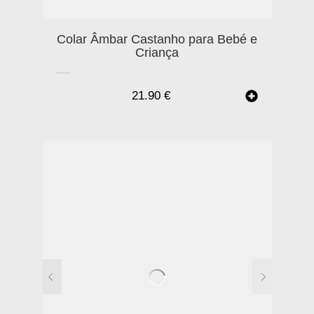
Colar Âmbar Castanho para Bebé e
Criança
21.90
€