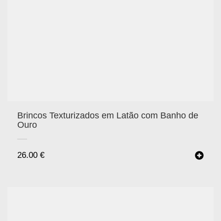
Brincos Texturizados em Latão com Banho de
Ouro
26.00
€