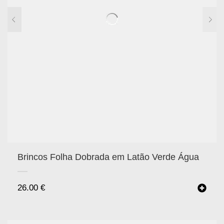
Brincos Folha Dobrada em Latão Verde Água
26.00
€