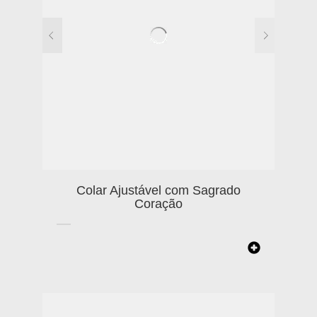
Colar Ajustável com Sagrado
Coração