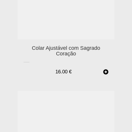
Colar Ajustável com Sagrado
Coração
16.00
€