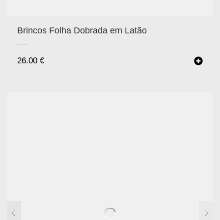
Brincos Folha Dobrada em Latão
26.00
€