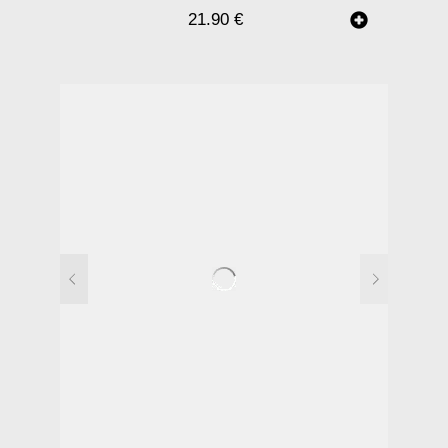
21.90
€