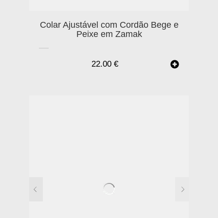
Colar Ajustável com Cordão Bege e
Peixe em Zamak
22.00
€