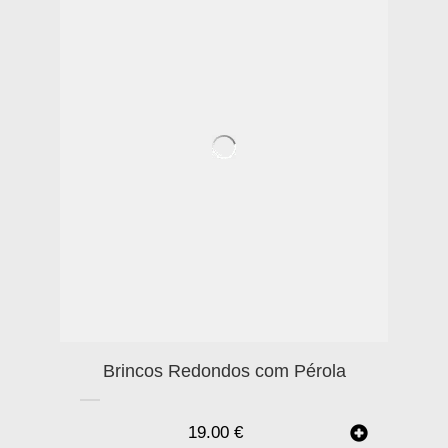
Brincos Redondos com Pérola
19.00
€