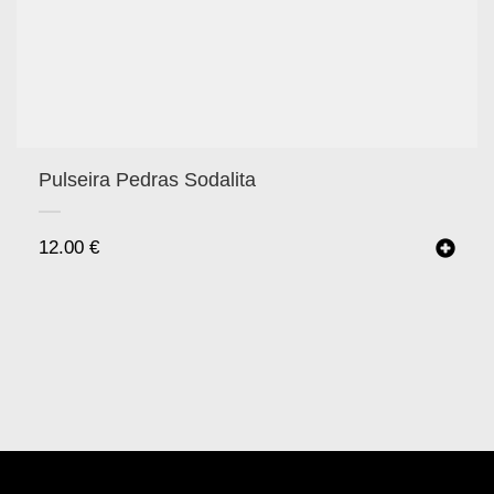
Pulseira Pedras Sodalita
12.00
€