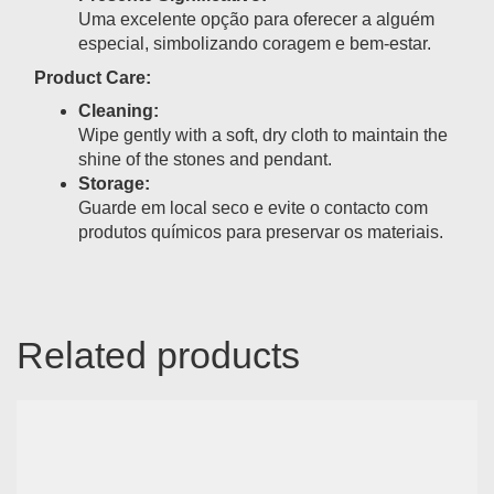
Uma excelente opção para oferecer a alguém
especial, simbolizando coragem e bem-estar.
Product Care:
Cleaning:
Wipe gently with a soft, dry cloth to maintain the
shine of the stones and pendant.
Storage:
Guarde em local seco e evite o contacto com
produtos químicos para preservar os materiais.
Related products