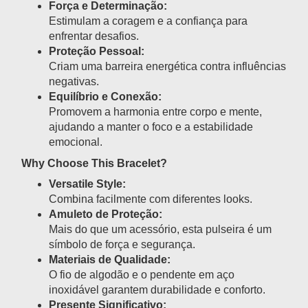
Força e Determinação:
Estimulam a coragem e a confiança para
enfrentar desafios.
Proteção Pessoal:
Criam uma barreira energética contra influências
negativas.
Equilíbrio e Conexão:
Promovem a harmonia entre corpo e mente,
ajudando a manter o foco e a estabilidade
emocional.
Why Choose This Bracelet?
Versatile Style:
Combina facilmente com diferentes looks.
Amuleto de Proteção:
Mais do que um acessório, esta pulseira é um
símbolo de força e segurança.
Materiais de Qualidade:
O fio de algodão e o pendente em aço
inoxidável garantem durabilidade e conforto.
Presente Significativo: