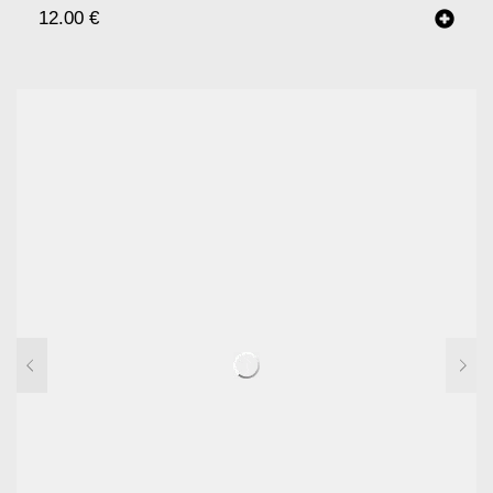
12.00
€