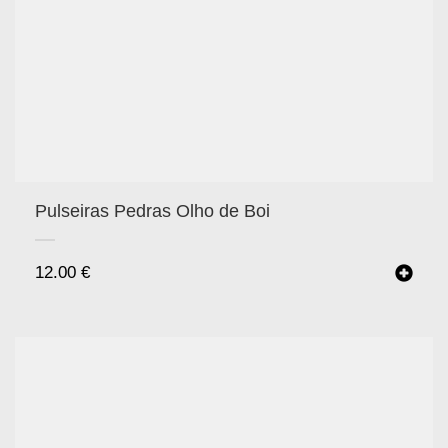
Pulseiras Pedras Olho de Boi
12.00
€