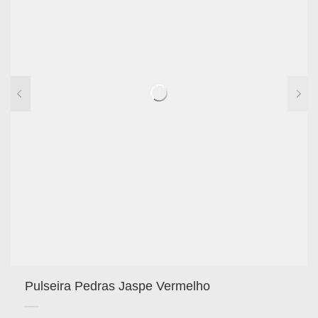
Pulseira Pedras Jaspe Vermelho