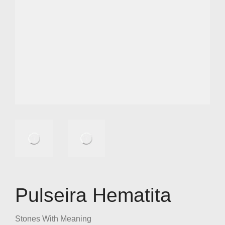
Pulseira Hematita
Stones With Meaning