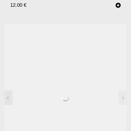
12.00
€