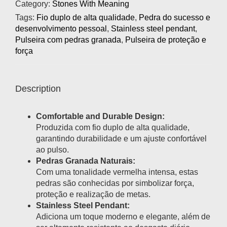
Category:
Stones With Meaning
Tags:
Fio duplo de alta qualidade
,
Pedra do sucesso e
desenvolvimento pessoal
,
Stainless steel pendant
,
Pulseira com pedras granada
,
Pulseira de proteção e
força
Description
Comfortable and Durable Design:
Produzida com fio duplo de alta qualidade,
garantindo durabilidade e um ajuste confortável
ao pulso.
Pedras Granada Naturais:
Com uma tonalidade vermelha intensa, estas
pedras são conhecidas por simbolizar força,
proteção e realização de metas.
Stainless Steel Pendant:
Adiciona um toque moderno e elegante, além de