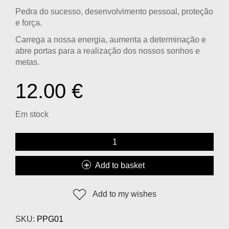
Pedra do sucesso, desenvolvimento pessoal, proteção
e força.
Carrega a nossa energia, aumenta a determinação e
abre portas para a realização dos nossos sonhos e
metas.
12.00
€
Em stock
Add to basket
Add to my wishes
SKU:
PPG01