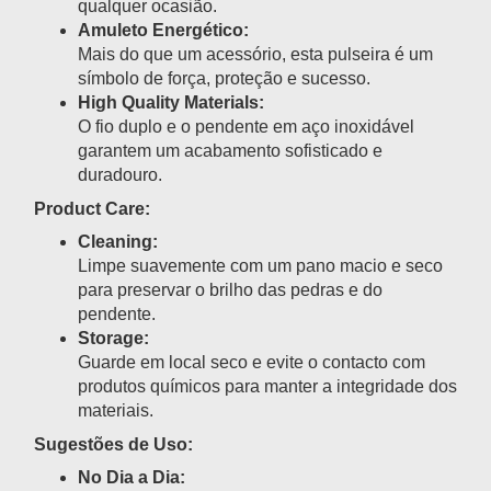
qualquer ocasião.
Amuleto Energético:
Mais do que um acessório, esta pulseira é um
símbolo de força, proteção e sucesso.
High Quality Materials:
O fio duplo e o pendente em aço inoxidável
garantem um acabamento sofisticado e
duradouro.
Product Care:
Cleaning:
Limpe suavemente com um pano macio e seco
para preservar o brilho das pedras e do
pendente.
Storage:
Guarde em local seco e evite o contacto com
produtos químicos para manter a integridade dos
materiais.
Sugestões de Uso:
No Dia a Dia: