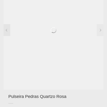
Pulseira Pedras Quartzo Rosa