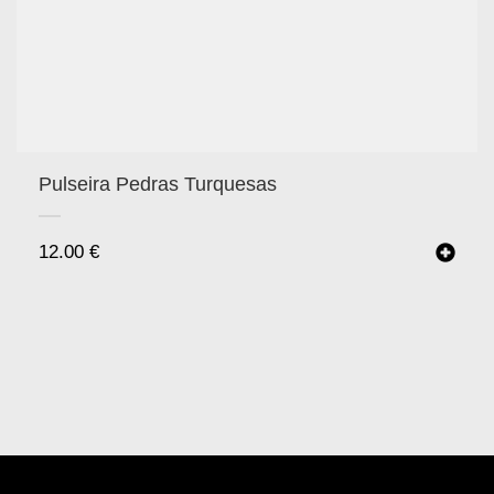
Pulseira Pedras Turquesas
12.00
€