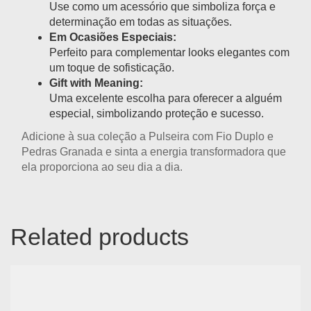
Use como um acessório que simboliza força e
determinação em todas as situações.
Em Ocasiões Especiais:
Perfeito para complementar looks elegantes com
um toque de sofisticação.
Gift with Meaning:
Uma excelente escolha para oferecer a alguém
especial, simbolizando proteção e sucesso.
Adicione à sua coleção a
Pulseira com Fio Duplo e
Pedras Granada
e sinta a energia transformadora que
ela proporciona ao seu dia a dia.
Related products