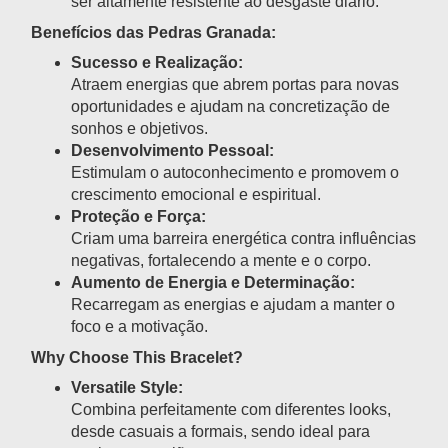
ser altamente resistente ao desgaste diário.
Benefícios das Pedras Granada:
Sucesso e Realização:
Atraem energias que abrem portas para novas
oportunidades e ajudam na concretização de
sonhos e objetivos.
Desenvolvimento Pessoal:
Estimulam o autoconhecimento e promovem o
crescimento emocional e espiritual.
Proteção e Força:
Criam uma barreira energética contra influências
negativas, fortalecendo a mente e o corpo.
Aumento de Energia e Determinação:
Recarregam as energias e ajudam a manter o
foco e a motivação.
Why Choose This Bracelet?
Versatile Style:
Combina perfeitamente com diferentes looks,
desde casuais a formais, sendo ideal para