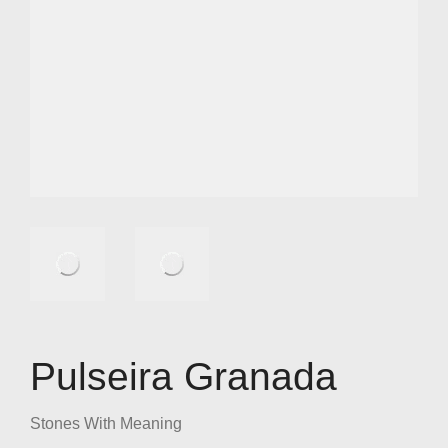
Pulseira Granada
Stones With Meaning