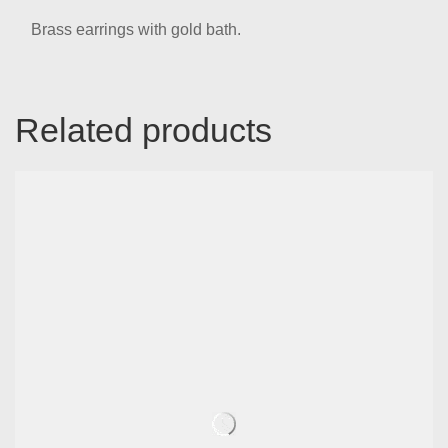
Brass earrings with gold bath.
Related products