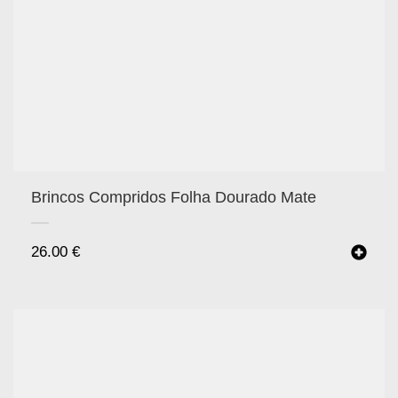
Brincos Compridos Folha Dourado Mate
26.00
€