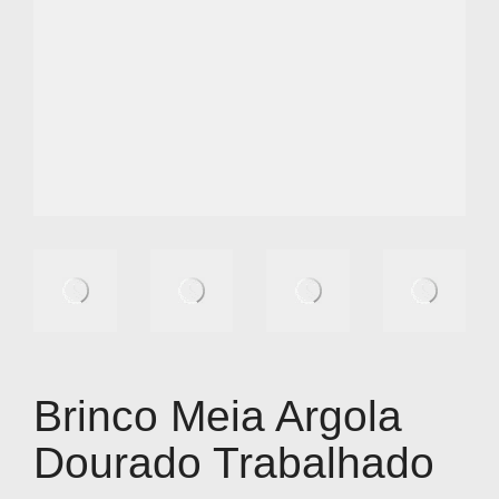
Brinco Meia Argola
Dourado Trabalhado