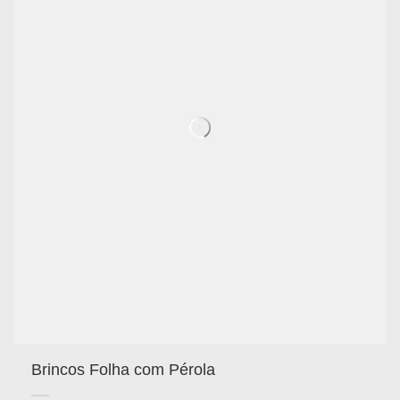
Brincos Folha com Pérola