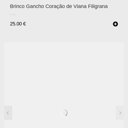
Brinco Gancho Coração de Viana Filigrana
25.00
€