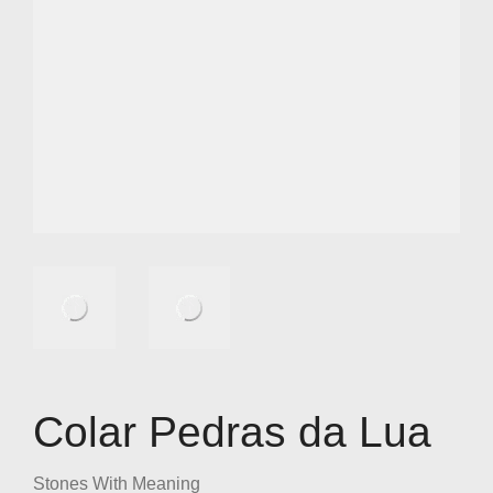
Colar Pedras da Lua
Stones With Meaning