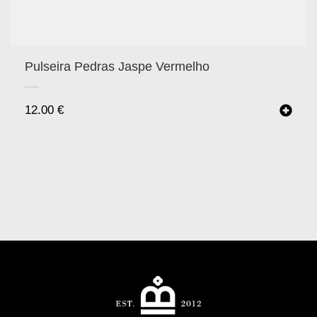
Pulseira Pedras Jaspe Vermelho
12.00
€