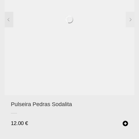
Pulseira Pedras Sodalita
12.00
€