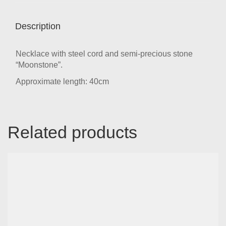
Description
Necklace with steel cord and semi-precious stone
“Moonstone”.
Approximate length: 40cm
Related products