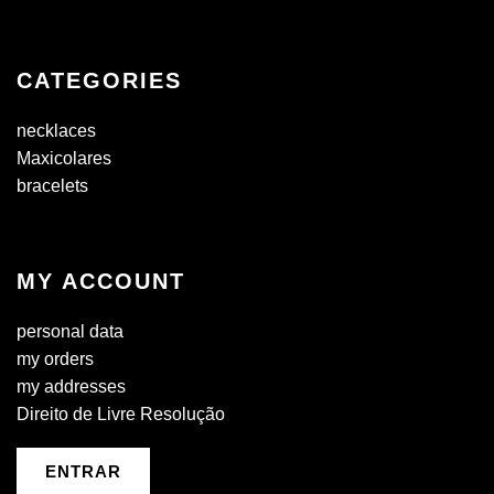
CATEGORIES
necklaces
Maxicolares
bracelets
MY ACCOUNT
personal data
my orders
my addresses
Direito de Livre Resolução
ENTRAR