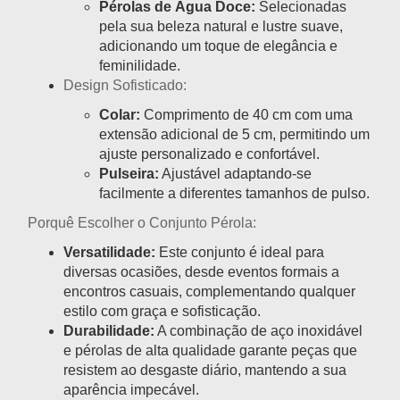
Pérolas de Água Doce:
Selecionadas
pela sua beleza natural e lustre suave,
adicionando um toque de elegância e
feminilidade.
Design Sofisticado:
Colar:
Comprimento de 40 cm com uma
extensão adicional de 5 cm, permitindo um
ajuste personalizado e confortável.
Pulseira:
Ajustável adaptando-se
facilmente a diferentes tamanhos de pulso.
Porquê Escolher o Conjunto Pérola:
Versatilidade:
Este conjunto é ideal para
diversas ocasiões, desde eventos formais a
encontros casuais, complementando qualquer
estilo com graça e sofisticação.
Durabilidade:
A combinação de aço inoxidável
e pérolas de alta qualidade garante peças que
resistem ao desgaste diário, mantendo a sua
aparência impecável.