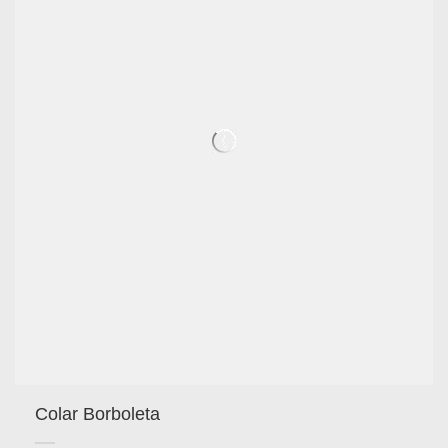
Colar Borboleta