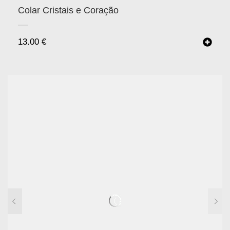
Colar Cristais e Coração
13.00
€