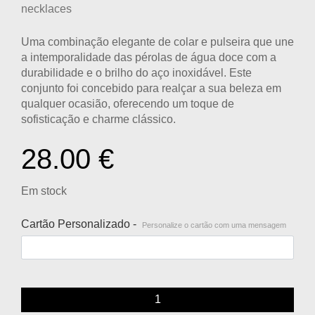
necklaces
Uma combinação elegante de colar e pulseira que une
a intemporalidade das pérolas de água doce com a
durabilidade e o brilho do aço inoxidável. Este
conjunto foi concebido para realçar a sua beleza em
qualquer ocasião, oferecendo um toque de
sofisticação e charme clássico.
28.00
€
Em stock
Cartão Personalizado -
Personalize o cartão com uma mensagem