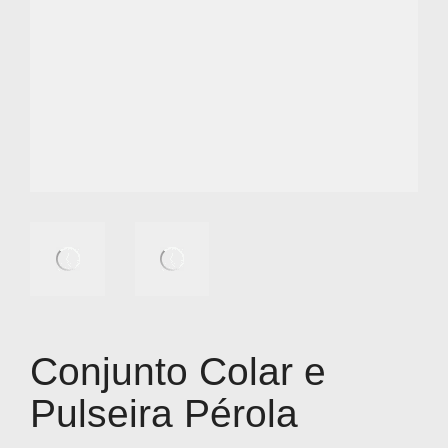
Conjunto Colar e
Pulseira Pérola