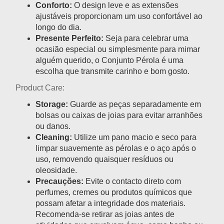
Conforto:
O design leve e as extensões
ajustáveis proporcionam um uso confortável ao
longo do dia.
Presente Perfeito:
Seja para celebrar uma
ocasião especial ou simplesmente para mimar
alguém querido, o Conjunto Pérola é uma
escolha que transmite carinho e bom gosto.
Product Care:
Storage:
Guarde as peças separadamente em
bolsas ou caixas de joias para evitar arranhões
ou danos.
Cleaning:
Utilize um pano macio e seco para
limpar suavemente as pérolas e o aço após o
uso, removendo quaisquer resíduos ou
oleosidade.
Precauções:
Evite o contacto direto com
perfumes, cremes ou produtos químicos que
possam afetar a integridade dos materiais.
Recomenda-se retirar as joias antes de