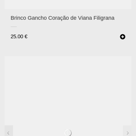
Brinco Gancho Coração de Viana Filigrana
25.00
€