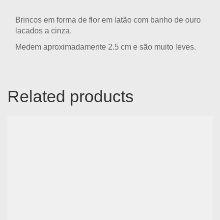
Brincos em forma de flor em latão com banho de ouro
lacados a cinza.
Medem aproximadamente 2.5 cm e são muito leves.
Related products