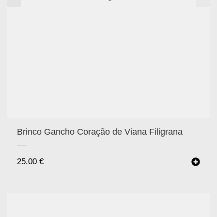
Brinco Gancho Coração de Viana Filigrana
25.00
€