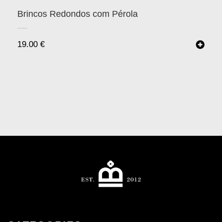
Brincos Redondos com Pérola
19.00
€