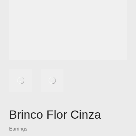
Brinco Flor Cinza
Earrings