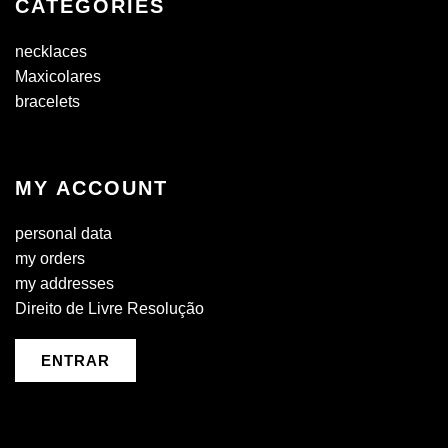
CATEGORIES
necklaces
Maxicolares
bracelets
MY ACCOUNT
personal data
my orders
my addresses
Direito de Livre Resolução
ENTRAR