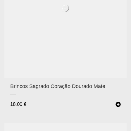
Brincos Sagrado Coração Dourado Mate
18.00
€