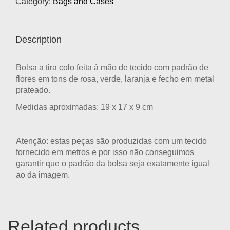
Category:
Bags and Cases
Description
Bolsa a tira colo feita à mão de tecido com padrão de
flores em tons de rosa, verde, laranja e fecho em metal
prateado.
Medidas aproximadas: 19 x 17 x 9 cm
Atenção: estas peças são produzidas com um tecido
fornecido em metros e por isso não conseguimos
garantir que o padrão da bolsa seja exatamente igual
ao da imagem.
Related products