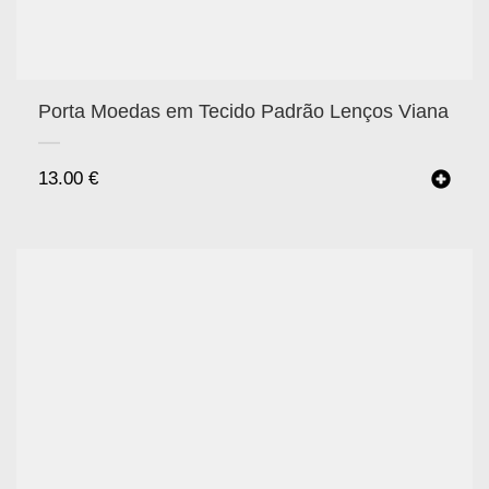
Porta Moedas em Tecido Padrão Lenços Viana
13.00
€