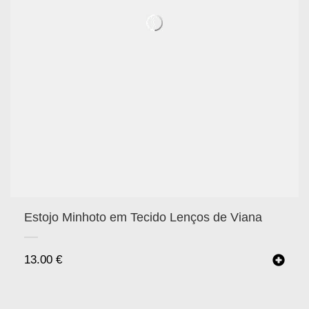
Estojo Minhoto em Tecido Lenços de Viana
13.00
€