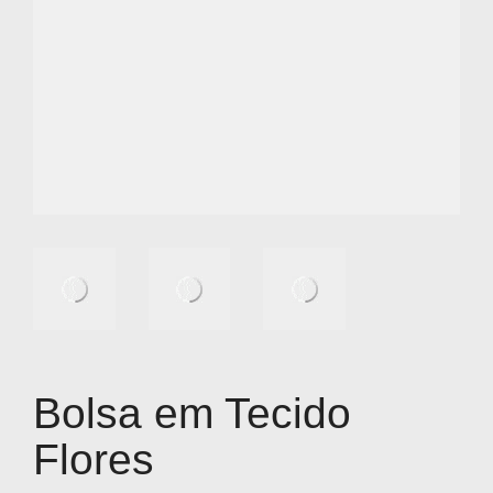
Bolsa em Tecido
Flores