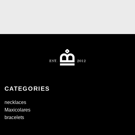
CATEGORIES
necklaces
Maxicolares
bracelets