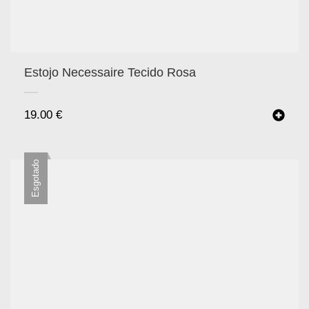
Estojo Necessaire Tecido Rosa
19.00
€
Esgotado