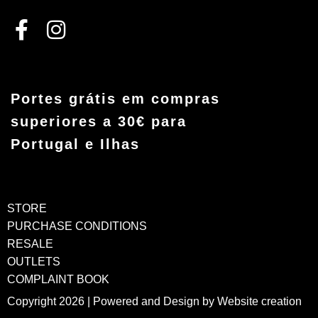
Portes grátis em compras
superiores a 30€ para
Portugal e Ilhas
STORE
PURCHASE CONDITIONS
RESALE
OUTLETS
COMPLAINT BOOK
Copyright 2026 | Powered and Design by
Website creation