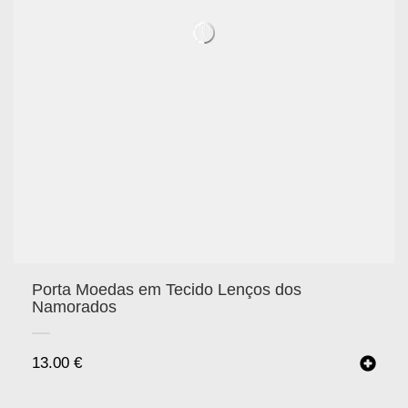
Porta Moedas em Tecido Lenços dos
Namorados
13.00
€