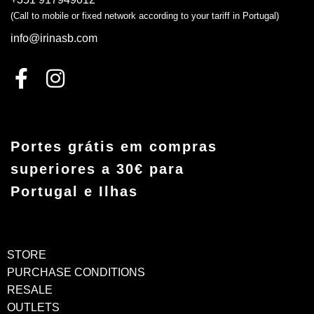
(Call to mobile or fixed network according to your tariff in Portugal)
info@irinasb.com
Portes grátis em compras
superiores a 30€ para
Portugal e Ilhas
STORE
PURCHASE CONDITIONS
RESALE
OUTLETS