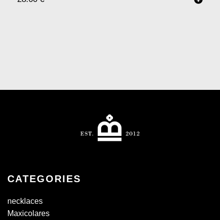
CATEGORIES
necklaces
Maxicolares