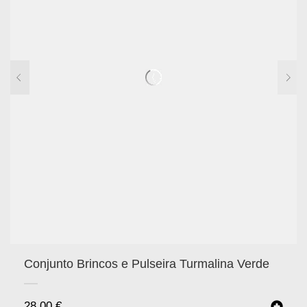
Conjunto Brincos e Pulseira Turmalina Verde
28.00
€