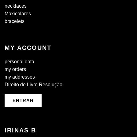
necklaces
Maxicolares
bracelets
MY ACCOUNT
personal data
my orders
my addresses
Direito de Livre Resolução
ENTRAR
IRINAS B