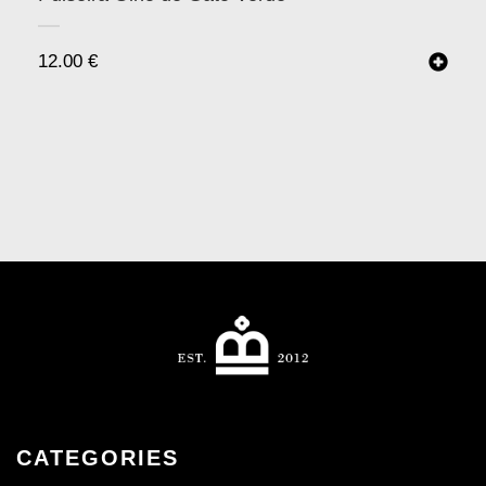
12.00
€
CATEGORIES