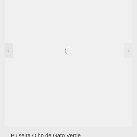
Pulseira Olho de Gato Verde