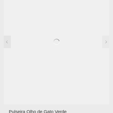
Pulseira Olho de Gato Verde