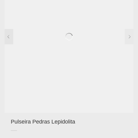
Pulseira Pedras Lepidolita