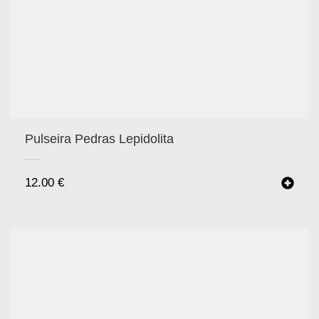
Pulseira Pedras Lepidolita
12.00
€