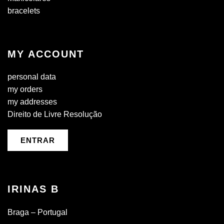
bracelets
MY ACCOUNT
personal data
my orders
my addresses
Direito de Livre Resolução
ENTRAR
IRINAS B
Braga – Portugal