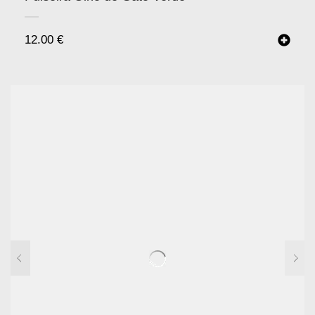
12.00
€