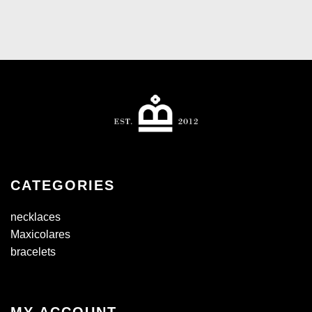
CATEGORIES
necklaces
Maxicolares
bracelets