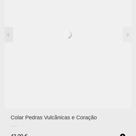
Colar Pedras Vulcânicas e Coração