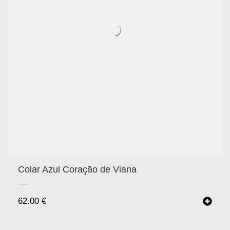
Colar Azul Coração de Viana
62.00
€