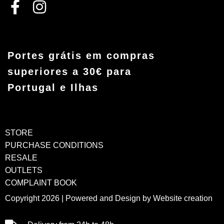
Portes grátis em compras
superiores a 30€ para
Portugal e Ilhas
STORE
PURCHASE CONDITIONS
RESALE
OUTLETS
COMPLAINT BOOK
Copyright 2026 | Powered and Design by
Website creation