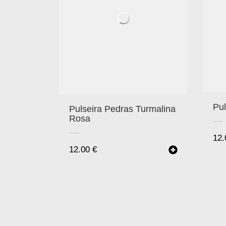
Pul
Pulseira Pedras Turmalina
Rosa
12
12.00
€