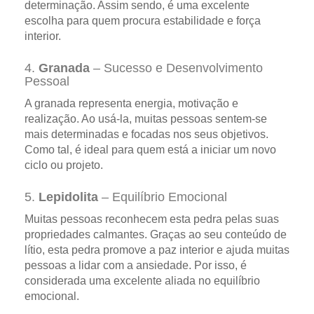
determinação. Assim sendo, é uma excelente
escolha para quem procura estabilidade e força
interior.
4.
Granada
– Sucesso e Desenvolvimento
Pessoal
A granada representa energia, motivação e
realização. Ao usá-la, muitas pessoas sentem-se
mais determinadas e focadas nos seus objetivos.
Como tal, é ideal para quem está a iniciar um novo
ciclo ou projeto.
5.
Lepidolita
– Equilíbrio Emocional
Muitas pessoas reconhecem esta pedra pelas suas
propriedades calmantes. Graças ao seu conteúdo de
lítio, esta pedra promove a paz interior e ajuda muitas
pessoas a lidar com a ansiedade. Por isso, é
considerada uma excelente aliada no equilíbrio
emocional.