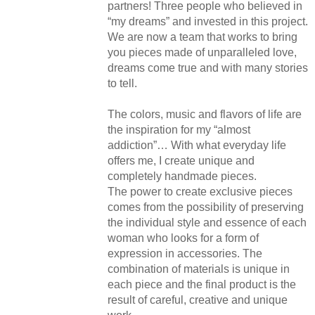
partners! Three people who believed in
“my dreams” and invested in this project.
We are now a team that works to bring
you pieces made of unparalleled love,
dreams come true and with many stories
to tell.
The colors, music and flavors of life are
the inspiration for my “almost
addiction”… With what everyday life
offers me, I create unique and
completely handmade pieces.
The power to create exclusive pieces
comes from the possibility of preserving
the individual style and essence of each
woman who looks for a form of
expression in accessories. The
combination of materials is unique in
each piece and the final product is the
result of careful, creative and unique