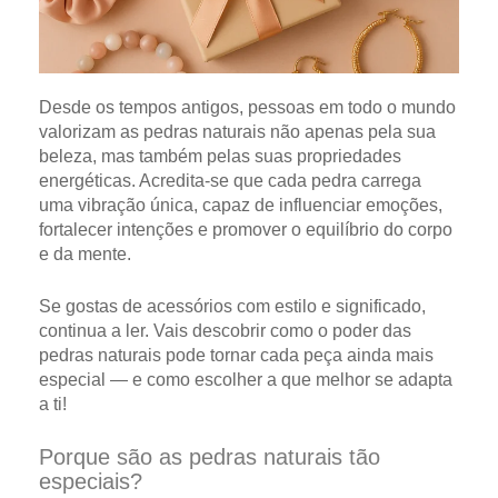
Desde os tempos antigos, pessoas em todo o mundo
valorizam as pedras naturais não apenas pela sua
beleza, mas também pelas suas propriedades
energéticas. Acredita-se que cada pedra carrega
uma vibração única, capaz de influenciar emoções,
fortalecer intenções e promover o equilíbrio do corpo
e da mente.
Se gostas de acessórios com estilo e significado,
continua a ler. Vais descobrir como o poder das
pedras naturais pode tornar cada peça ainda mais
especial — e como escolher a que melhor se adapta
a ti!
Porque são as pedras naturais tão
especiais?