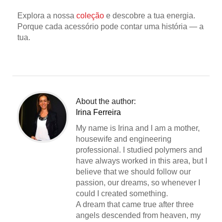
Explora a nossa
coleção
e descobre a tua energia.
Porque cada acessório pode contar uma história — a
tua.
About the author:
Irina Ferreira
My name is Irina and I am a mother,
housewife and engineering
professional. I studied polymers and
have always worked in this area, but I
believe that we should follow our
passion, our dreams, so whenever I
could I created something.
A dream that came true after three
angels descended from heaven, my