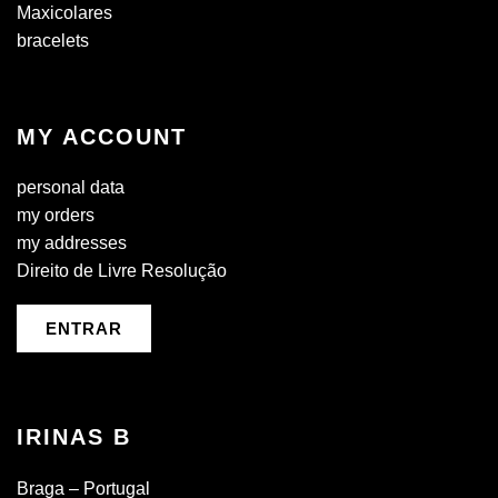
Maxicolares
bracelets
MY ACCOUNT
personal data
my orders
my addresses
Direito de Livre Resolução
ENTRAR
IRINAS B
Braga – Portugal