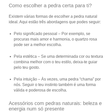
Como escolher a pedra certa para ti?
Existem várias formas de escolher a pedra natural
ideal. Aqui estão três abordagens que podes seguir:
Pelo significado pessoal
– Por exemplo, se
procuras mais amor e harmonia, o quartzo rosa
pode ser a melhor escolha.
Pela estética
– Se uma determinada cor ou textura
combina melhor com o teu estilo, deixa-te guiar
pelo teu gosto.
Pela intuição
– Às vezes, uma pedra “chama” por
nós. Seguir o teu instinto também é uma forma
válida e poderosa de escolha.
Acessórios com pedras naturais: beleza e
energia num só presente