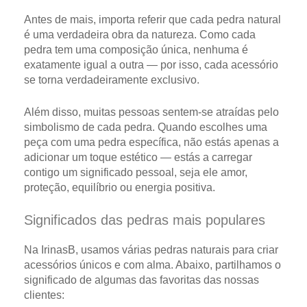
Antes de mais, importa referir que cada pedra natural
é uma verdadeira obra da natureza. Como cada
pedra tem uma composição única, nenhuma é
exatamente igual a outra — por isso, cada acessório
se torna verdadeiramente exclusivo.
Além disso, muitas pessoas sentem-se atraídas pelo
simbolismo de cada pedra. Quando escolhes uma
peça com uma pedra específica, não estás apenas a
adicionar um toque estético — estás a carregar
contigo um significado pessoal, seja ele amor,
proteção, equilíbrio ou energia positiva.
Significados das pedras mais populares
Na
IrinasB
, usamos várias pedras naturais para criar
acessórios únicos e com alma. Abaixo, partilhamos o
significado de algumas das favoritas das nossas
clientes: