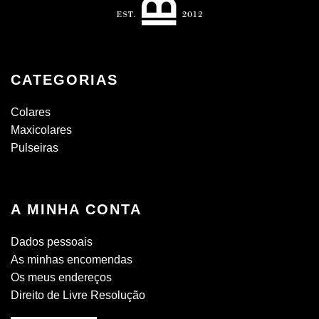
CATEGORIAS
Colares
Maxicolares
Pulseiras
A MINHA CONTA
Dados pessoais
As minhas encomendas
Os meus endereços
Direito de Livre Resolução