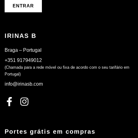
ENTRAR
IRINAS B
Braga – Portugal
+351 917949012
(Chamada para a rede móvel ou fixa de acordo com o seu tarifário em
Portugal)
info@irinasb.com
Portes grátis em compras